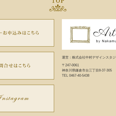
運営：株式会社中村デザインスタジ
〒247-0061
神奈川県鎌倉市台三丁目8‐37-305
TEL
0467-40-5438