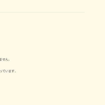
ません。
っています。