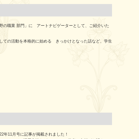
野の職業 部門」に アートナビゲーターとして、ご紹介いた
しての活動を本格的に始める きっかけとなった話など、学生
22年11月号に記事が掲載されました！