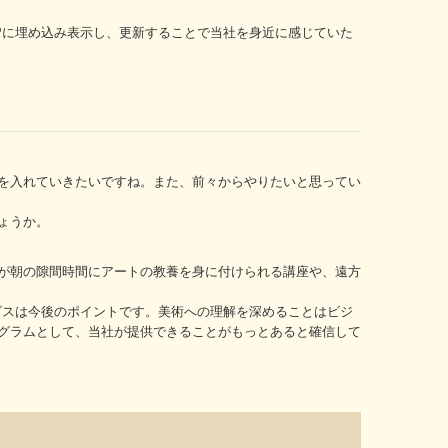
Pに埋め込み表示し、更新することで当社を身近に感じていた
を入れていきたいですね。また、前々からやりたいと思ってい
ょうか。
が朝の隙間時間にアートの教養を身に付けられる講座や、遠方
ビスは今後のポイントです。美術への理解を深めることはビジ
グラムとして、当社が提供できることがもっとあると確信して